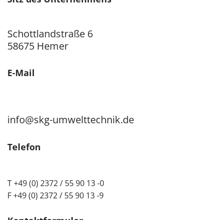
Schottlandstraße 6
58675 Hemer
E-Mail
info@skg-umwelttechnik.de
Telefon
T +49 (0) 2372 / 55 90 13 -0
F +49 (0) 2372 / 55 90 13 -9