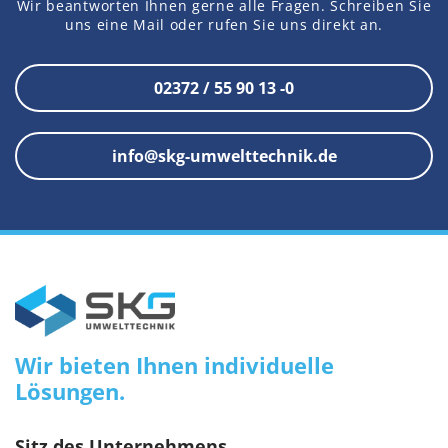
Wir beantworten Ihnen gerne alle Fragen. Schreiben Sie
uns eine Mail oder rufen Sie uns direkt an.
02372 / 55 90 13 -0
info@skg-umwelttechnik.de
Wir bieten Ihnen individuelle
Lösungen.
Sitz des Unternehmens