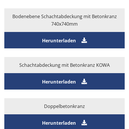
Bodenebene Schachtabdeckung mit Betonkranz
740x740mm
Herunterladen
Schachtabdeckung mit Betonkranz KOWA
Herunterladen
Doppelbetonkranz
Herunterladen