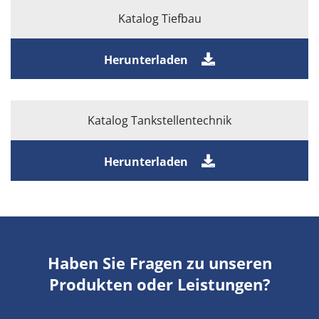
Katalog Tiefbau
Herunterladen
Katalog Tankstellentechnik
Herunterladen
Haben Sie Fragen zu unseren
Produkten oder Leistungen?