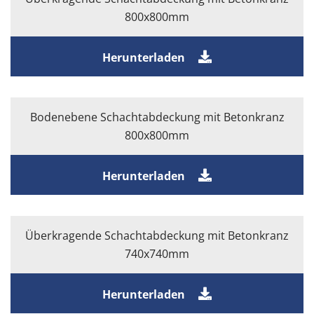
800x800mm
Herunterladen
Bodenebene Schachtabdeckung mit Betonkranz
800x800mm
Herunterladen
Überkragende Schachtabdeckung mit Betonkranz
740x740mm
Herunterladen