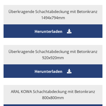
Überkragende Schachtabdeckung mit Betonkranz
1494x794mm
Herunterladen
Überkragende Schachtabdeckung mit Betonkranz
920x920mm
Herunterladen
ARAL KOWA Schachtabdeckung mit Betonkranz
800x800mm