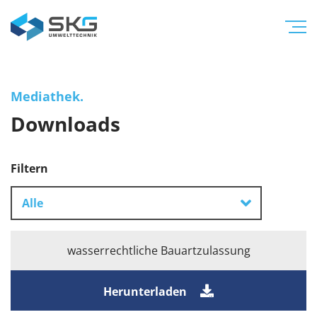
Mediathek.
Downloads
Filtern
Alle
wasserrechtliche Bauartzulassung
Herunterladen