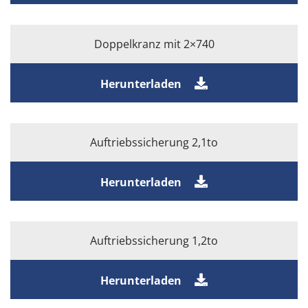
Doppelkranz mit 2×740
Herunterladen
Auftriebssicherung 2,1to
Herunterladen
Auftriebssicherung 1,2to
Herunterladen