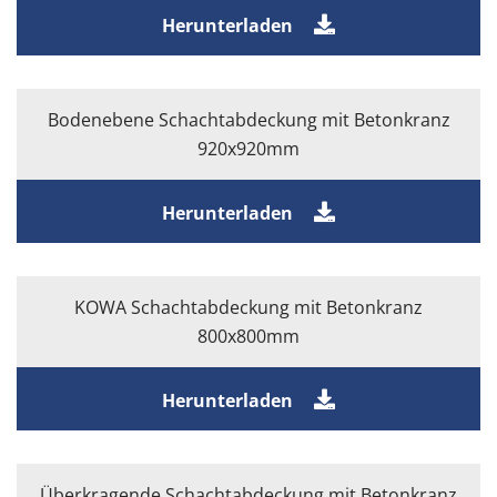
Herunterladen
Bodenebene Schachtabdeckung mit Betonkranz
920x920mm
Herunterladen
KOWA Schachtabdeckung mit Betonkranz
800x800mm
Herunterladen
Überkragende Schachtabdeckung mit Betonkranz