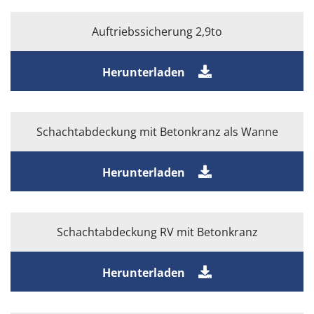
Auftriebssicherung 2,9to
Herunterladen
Schachtabdeckung mit Betonkranz als Wanne
Herunterladen
Schachtabdeckung RV mit Betonkranz
Herunterladen