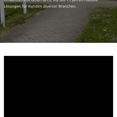
Lösungen für Kunden diverser Branchen.