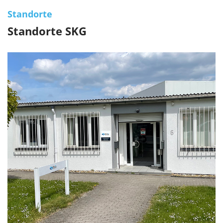
Standorte
Standorte SKG