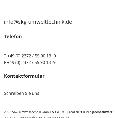
info@skg-umwelttechnik.de
Telefon
T +49 (0) 2372 / 55 90 13 -0
F +49 (0) 2372 / 55 90 13 -9
Kontaktformular
Schreiben Sie uns
2022 SKG Umwelttechnik GmbH & Co . KG | realisiert durch
pechschwarz