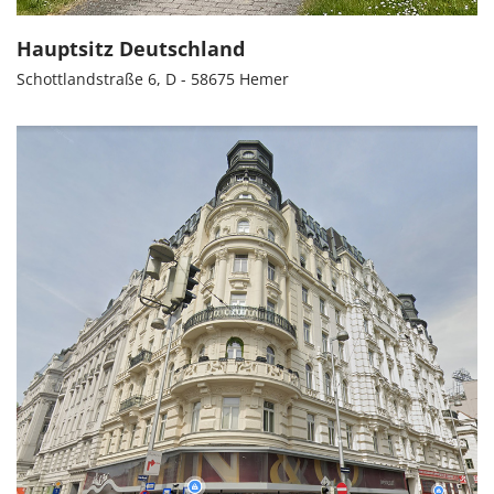
Hauptsitz Deutschland
Schottlandstraße 6, D - 58675 Hemer