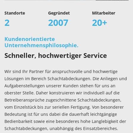
Standorte
Gegründet
Mitarbeiter
2
2007
20
+
Kundenorientierte
Unternehmensphilosophie.
Schneller, hochwertiger Service
Wir sind Ihr Partner für anspruchsvolle und hochwertige
Lösungen im Bereich Schachtabdeckungen. Die Anliegen und
Aufgabenstellungen unserer Kunden stehen für uns an
oberster Stelle. Daher konstruieren wir individuell auf die
Betreiberansprüche zugeschnittene Schachtabdeckungen,
vom Einzelstück bis zur seriellen Fertigung. Von besonderer
Bedeutung ist für uns dabei die dauerhaft leichtgängige
Bedienbarkeit sowie eine besonderes hohe Langlebigkeit der
Schachtabdeckungen, unabhängig des Einsatzbereiches.