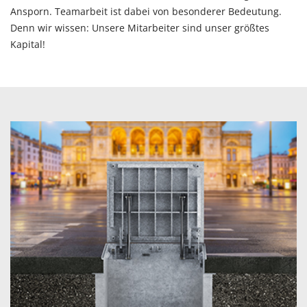
Ansporn. Teamarbeit ist dabei von besonderer Bedeutung.
Denn wir wissen: Unsere Mitarbeiter sind unser größtes
Kapital!