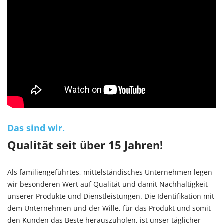
Das sind wir.
Qualität seit über 15 Jahren!
Als familiengeführtes, mittelständisches Unternehmen legen
wir besonderen Wert auf Qualität und damit Nachhaltigkeit
unserer Produkte und Dienstleistungen. Die Identifikation mit
dem Unternehmen und der Wille, für das Produkt und somit
den Kunden das Beste herauszuholen, ist unser täglicher