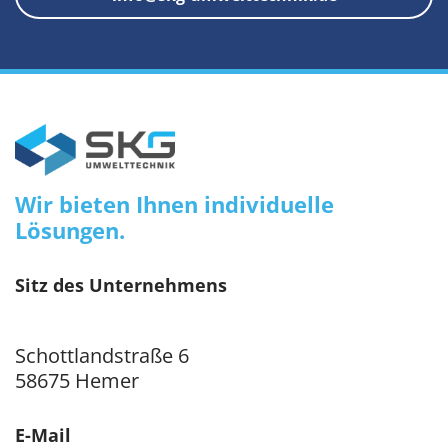
Wir bieten Ihnen individuelle
Lösungen.
Sitz des Unternehmens
Schottlandstraße 6
58675 Hemer
E-Mail