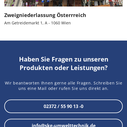
Zweigniederlassung Österrreich
Am Getreidemarkt 1, A - 1060 Wien
Haben Sie Fragen zu unseren
Produkten oder Leistungen?
Wir beantworten Ihnen gerne alle Fragen. Schreiben Sie
uns eine Mail oder rufen Sie uns direkt an.
02372 / 55 90 13 -0
info@skg-umwelttechnik.de