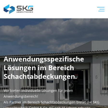
Anwendungsspezifische
Lösungen im Bereich
Schachtabdeckungen.
Wir bieten individuelle Lösungen für jeden
Anwendungsbereich!
Als Partner im Bereich Schachtabdeckungen bietet die SKG
Umwelttechnik GmbH & Co. KG seit 15 Jahren robuste