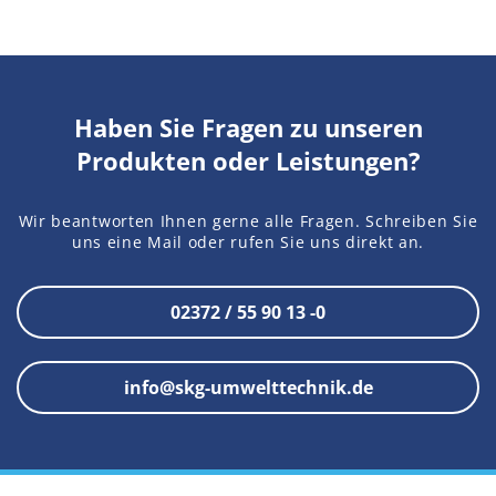
Haben Sie Fragen zu unseren
Produkten oder Leistungen?
Wir beantworten Ihnen gerne alle Fragen. Schreiben Sie
uns eine Mail oder rufen Sie uns direkt an.
02372 / 55 90 13 -0
info@skg-umwelttechnik.de