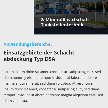
Mineralölwirtschaft &
Tankstellentechnik
Anwendungsbereiche.
Einsatzgebiete der Schacht-
abdeckung Typ DSA
Lorem ipsum dolor sit amet, consetetur sadipscing elitr, sed
diam nonumy eirmod tempor invidunt ut labore et dolore
magna aliquyam erat, sed diam voluptua. At vero. Lorem
ipsum dolor sit amet, consetetur sadipscing elitr, sed diam
tempor invidunt ut abore et dolore magna aliquyam erat, sed
diam voluptua.