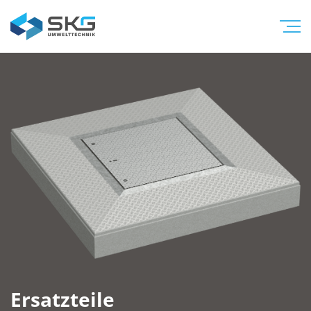
Ersatzteile