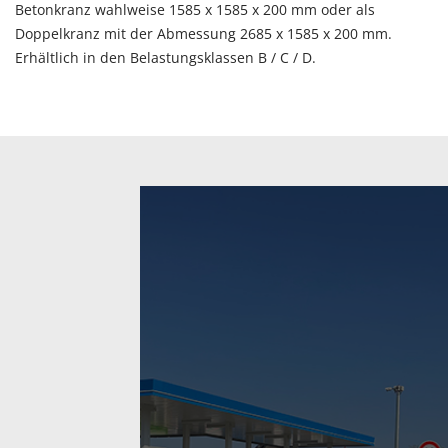
Betonkranz wahlweise 1585 x 1585 x 200 mm oder als
Doppelkranz mit der Abmessung 2685 x 1585 x 200 mm.
Erhältlich in den Belastungsklassen B / C / D.