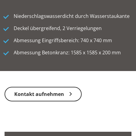
Niederschlagswasserdicht durch Wasserstaukante
Deckel übergreifend, 2 Verriegelungen
Abmessung Eingriffsbereich: 740 x 740 mm
Abmessung Betonkranz: 1585 x 1585 x 200 mm
Kontakt aufnehmen