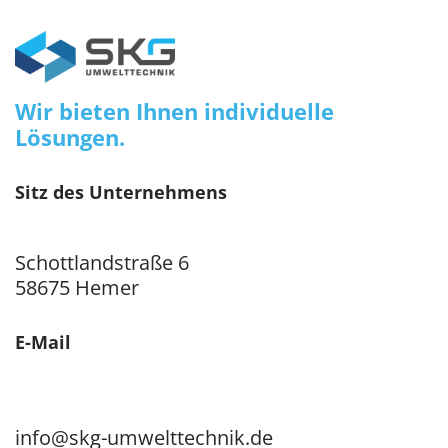
Wir bieten Ihnen individuelle
Lösungen.
Sitz des Unternehmens
Schottlandstraße 6
58675 Hemer
E-Mail
info@skg-umwelttechnik.de