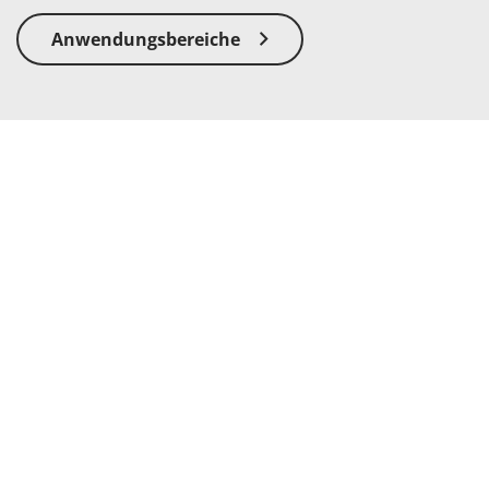
Anwendungsbereiche