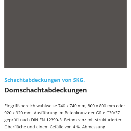
Schachtabdeckungen von SKG.
Domschachtabdeckungen
Eingriffsbereich wahlweise 740 x 740 mm, 800 x 800 mm oder
920 x 920 mm. Ausführung im Betonkranz der Güte C30/37
geprüft nach DIN EN 12390-3. Betonkranz mit strukturierter
Oberfläche und einem Gefälle von 4 %. Abmessung